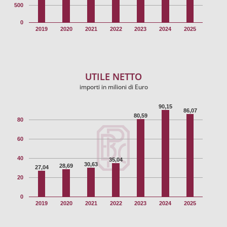
500
0
2019
2020
2021
2022
2023
2024
2025
UTILE NETTO
importi in milioni di Euro
90,15
86,07
80,59
80
60
40
35,04
30,63
28,69
27,04
20
0
2019
2020
2021
2022
2023
2024
2025