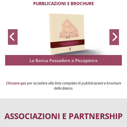
PUBBLICAZIONI E BROCHURE
La Banca Passadore a Piccapietra
Cliccare qui
per accedere alla lista completa di pubblicazioni e brochure
della Banca.
ASSOCIAZIONI E PARTNERSHIP