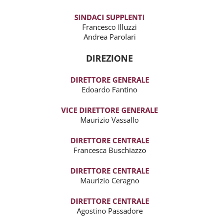
SINDACI SUPPLENTI
Francesco Illuzzi
Andrea Parolari
DIREZIONE
DIRETTORE GENERALE
Edoardo Fantino
VICE DIRETTORE GENERALE
Maurizio Vassallo
DIRETTORE CENTRALE
Francesca Buschiazzo
DIRETTORE CENTRALE
Maurizio Ceragno
DIRETTORE CENTRALE
Agostino Passadore