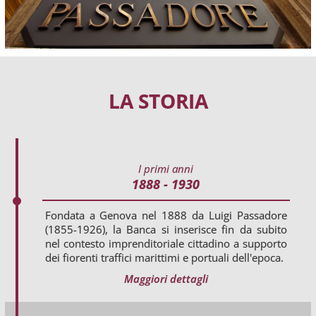
LA STORIA
I primi anni
1888 - 1930
Fondata a Genova nel 1888 da Luigi Passadore
(1855-1926), la Banca si inserisce fin da subito
nel contesto imprenditoriale cittadino a supporto
dei fiorenti traffici marittimi e portuali dell'epoca.
Maggiori dettagli