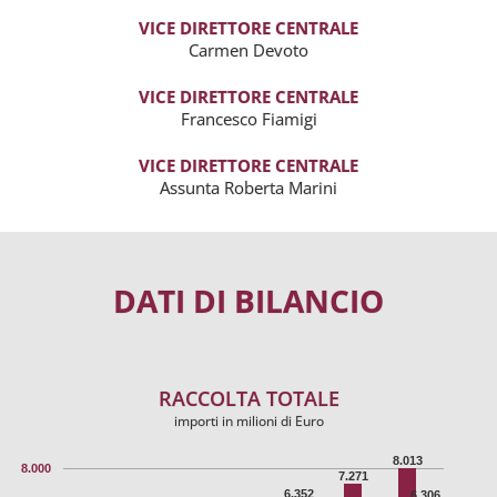
VICE DIRETTORE CENTRALE
Carmen Devoto
VICE DIRETTORE CENTRALE
Francesco Fiamigi
VICE DIRETTORE CENTRALE
Assunta Roberta Marini
DATI DI BILANCIO
RACCOLTA TOTALE
importi in milioni di Euro
8.013
8.000
7.271
6.352
6.306