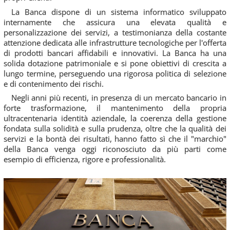
La Banca dispone di un sistema informatico sviluppato
internamente che assicura una elevata qualità e
personalizzazione dei servizi, a testimonianza della costante
attenzione dedicata alle infrastrutture tecnologiche per l'offerta
di prodotti bancari affidabili e innovativi. La Banca ha una
solida dotazione patrimoniale e si pone obiettivi di crescita a
lungo termine, perseguendo una rigorosa politica di selezione
e di contenimento dei rischi.
Negli anni più recenti, in presenza di un mercato bancario in
forte trasformazione, il mantenimento della propria
ultracentenaria identità aziendale, la coerenza della gestione
fondata sulla solidità e sulla prudenza, oltre che la qualità dei
servizi e la bontà dei risultati, hanno fatto sì che il "marchio"
della Banca venga oggi riconosciuto da più parti come
esempio di efficienza, rigore e professionalità.