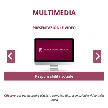
MULTIMEDIA
PRESENTAZIONI E VIDEO
Responsabilità sociale
Cliccare qui
per accedere alla lista completa di presentazioni e video della
Banca.