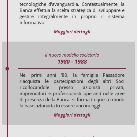
tecnologiche d'avanguardia. Contestualmente, la
Banca effettua la scelta strategica di sviluppare e
gestire integralmente in proprio il sistema
informativo.
Maggiori dettagli
Il nuovo modello societario
1980 - 1988
Nei primi anni '80, la famiglia Passadore
riacquista le partecipazioni degli altri Soci
ricollocandole presso azionisti privati,
imprenditori e professionisti operanti nelle aree
di presenza della Banca: si forma in questo modo
la base azionaria in essere ancora oggi.
Maggiori dettagli