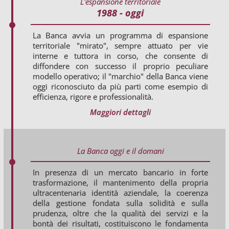
L'espansione territoriale
1988 - oggi
La Banca avvia un programma di espansione
territoriale "mirato", sempre attuato per vie
interne e tuttora in corso, che consente di
diffondere con successo il proprio peculiare
modello operativo; il "marchio" della Banca viene
oggi riconosciuto da più parti come esempio di
efficienza, rigore e professionalità.
Maggiori dettagli
La Banca oggi e il domani
In presenza di un mercato bancario in forte
trasformazione, il mantenimento della propria
ultracentenaria identità aziendale, la coerenza
della gestione fondata sulla solidità e sulla
prudenza, oltre che la qualità dei servizi e la
bontà dei risultati, costituiscono le fondamenta