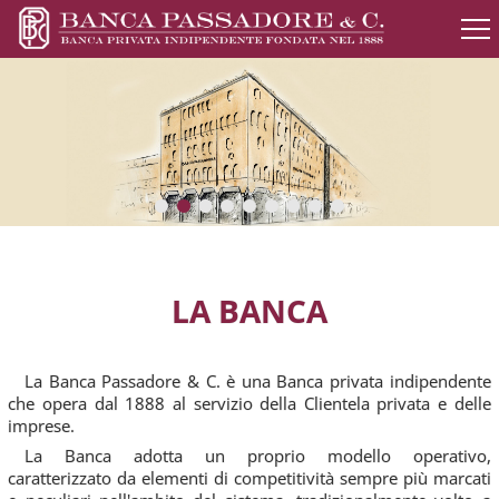
LA BANCA
La Banca Passadore & C. è una Banca privata indipendente
che opera dal 1888 al servizio della Clientela privata e delle
imprese.
La Banca adotta un proprio modello operativo,
caratterizzato da elementi di competitività sempre più marcati