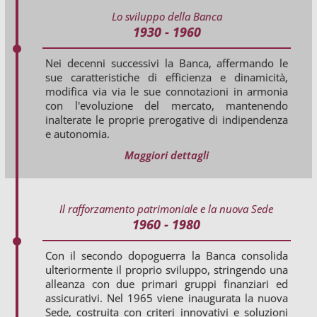
Lo sviluppo della Banca
1930 - 1960
Nei decenni successivi la Banca, affermando le
sue caratteristiche di efficienza e dinamicità,
modifica via via le sue connotazioni in armonia
con l'evoluzione del mercato, mantenendo
inalterate le proprie prerogative di indipendenza
e autonomia.
Maggiori dettagli
Il rafforzamento patrimoniale e la nuova Sede
1960 - 1980
Con il secondo dopoguerra la Banca consolida
ulteriormente il proprio sviluppo, stringendo una
alleanza con due primari gruppi finanziari ed
assicurativi. Nel 1965 viene inaugurata la nuova
Sede, costruita con criteri innovativi e soluzioni