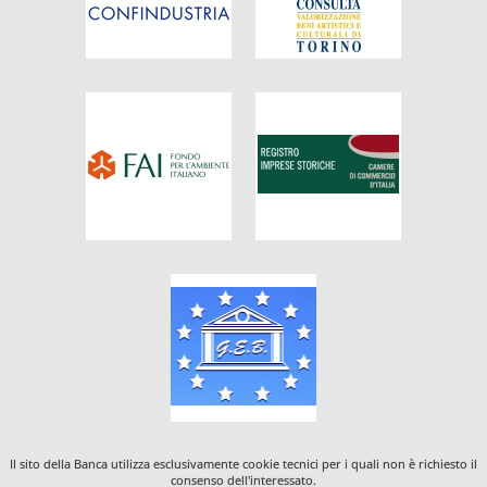
Il sito della Banca utilizza esclusivamente cookie tecnici per i quali non è richiesto il
consenso dell'interessato.