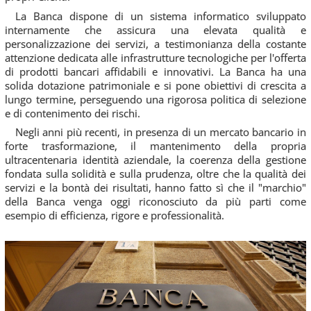
La Banca dispone di un sistema informatico sviluppato
internamente che assicura una elevata qualità e
personalizzazione dei servizi, a testimonianza della costante
attenzione dedicata alle infrastrutture tecnologiche per l'offerta
di prodotti bancari affidabili e innovativi. La Banca ha una
solida dotazione patrimoniale e si pone obiettivi di crescita a
lungo termine, perseguendo una rigorosa politica di selezione
e di contenimento dei rischi.
Negli anni più recenti, in presenza di un mercato bancario in
forte trasformazione, il mantenimento della propria
ultracentenaria identità aziendale, la coerenza della gestione
fondata sulla solidità e sulla prudenza, oltre che la qualità dei
servizi e la bontà dei risultati, hanno fatto sì che il "marchio"
della Banca venga oggi riconosciuto da più parti come
esempio di efficienza, rigore e professionalità.