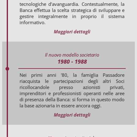
tecnologiche d'avanguardia. Contestualmente, la
Banca effettua la scelta strategica di sviluppare e
gestire integralmente in proprio il sistema
informativo.
Maggiori dettagli
Il nuovo modello societario
1980 - 1988
Nei primi anni '80, la famiglia Passadore
riacquista le partecipazioni degli altri Soci
ricollocandole presso azionisti privati,
imprenditori e professionisti operanti nelle aree
di presenza della Banca: si forma in questo modo
la base azionaria in essere ancora oggi.
Maggiori dettagli