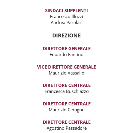
SINDACI SUPPLENTI
Francesco Illuzzi
Andrea Parolari
DIREZIONE
DIRETTORE GENERALE
Edoardo Fantino
VICE DIRETTORE GENERALE
Maurizio Vassallo
DIRETTORE CENTRALE
Francesca Buschiazzo
DIRETTORE CENTRALE
Maurizio Ceragno
DIRETTORE CENTRALE
Agostino Passadore