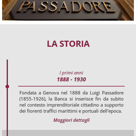
LA STORIA
I primi anni
1888 - 1930
Fondata a Genova nel 1888 da Luigi Passadore
(1855-1926), la Banca si inserisce fin da subito
nel contesto imprenditoriale cittadino a supporto
dei fiorenti traffici marittimi e portuali dell'epoca.
Maggiori dettagli