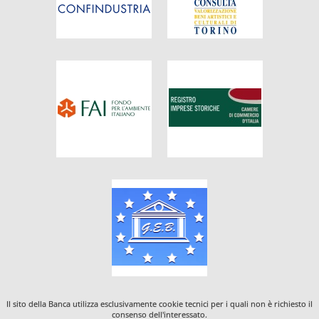
Il sito della Banca utilizza esclusivamente cookie tecnici per i quali non è richiesto il
consenso dell'interessato.