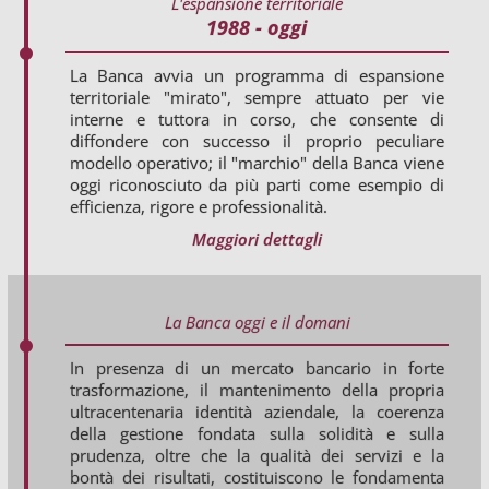
L'espansione territoriale
1988 - oggi
La Banca avvia un programma di espansione
territoriale "mirato", sempre attuato per vie
interne e tuttora in corso, che consente di
diffondere con successo il proprio peculiare
modello operativo; il "marchio" della Banca viene
oggi riconosciuto da più parti come esempio di
efficienza, rigore e professionalità.
Maggiori dettagli
La Banca oggi e il domani
In presenza di un mercato bancario in forte
trasformazione, il mantenimento della propria
ultracentenaria identità aziendale, la coerenza
della gestione fondata sulla solidità e sulla
prudenza, oltre che la qualità dei servizi e la
bontà dei risultati, costituiscono le fondamenta