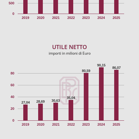
500
0
2019
2020
2021
2022
2023
2024
2025
UTILE NETTO
importi in milioni di Euro
90,15
86,07
80,59
80
60
40
35,04
30,63
28,69
27,04
20
0
2019
2020
2021
2022
2023
2024
2025