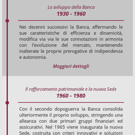
Lo sviluppo della Banca
1930 - 1960
Nei decenni successivi la Banca, affermando le
sue caratteristiche di efficienza e dinamicità,
modifica via via le sue connotazioni in armonia
con l'evoluzione del mercato, mantenendo
inalterate le proprie prerogative di indipendenza
e autonomia.
Maggiori dettagli
Il rafforzamento patrimoniale e la nuova Sede
1960 - 1980
Con il secondo dopoguerra la Banca consolida
ulteriormente il proprio sviluppo, stringendo una
alleanza con due primari gruppi finanziari ed
assicurativi. Nel 1965 viene inaugurata la nuova
Sede, costruita con criteri innovativi e soluzioni