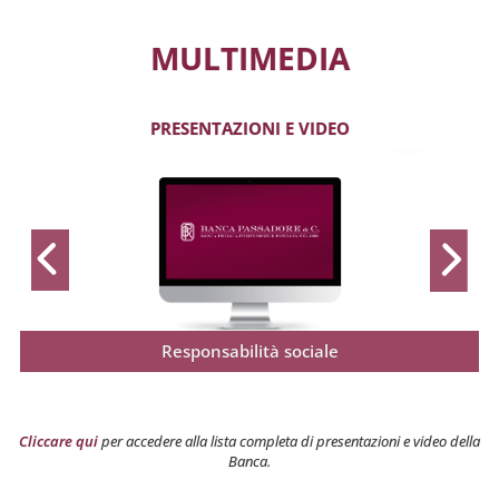
MULTIMEDIA
PRESENTAZIONI E VIDEO
Responsabilità sociale
Cliccare qui
per accedere alla lista completa di presentazioni e video della
Banca.