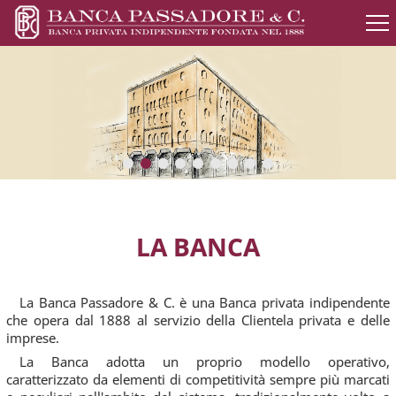
LA BANCA
La Banca Passadore & C. è una Banca privata indipendente
che opera dal 1888 al servizio della Clientela privata e delle
imprese.
La Banca adotta un proprio modello operativo,
caratterizzato da elementi di competitività sempre più marcati