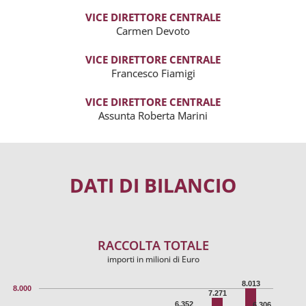
VICE DIRETTORE CENTRALE
Carmen Devoto
VICE DIRETTORE CENTRALE
Francesco Fiamigi
VICE DIRETTORE CENTRALE
Assunta Roberta Marini
DATI DI BILANCIO
RACCOLTA TOTALE
importi in milioni di Euro
8.013
8.000
7.271
6.352
6.306